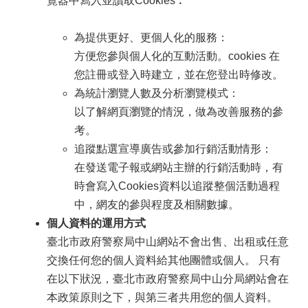
覽器中寫入並讀取Cookies︰
為提供更好、更個人化的服務：
方便您參與個人化的互動活動。cookies 在
您註冊或登入時建立，並在您登出時修改。
為統計瀏覽人數及分析瀏覽模式：
以了解網頁瀏覽的情況，做為改善服務的參
考。
追蹤點選宣導廣告或參加行銷活動情形：
在發送電子報或網站主辦的行銷活動時，有
時會寫入Cookies資料以追蹤整個活動過程
中，網友的參與程度及相關數據。
個人資料的運用方式
臺北市政府警察局中山網站不會出售、出租或任意
交換任何您的個人資料給其他團體或個人。 只有
在以下狀況，臺北市政府警察局中山分局網站會在
本政策原則之下，與第三者共用您的個人資料。