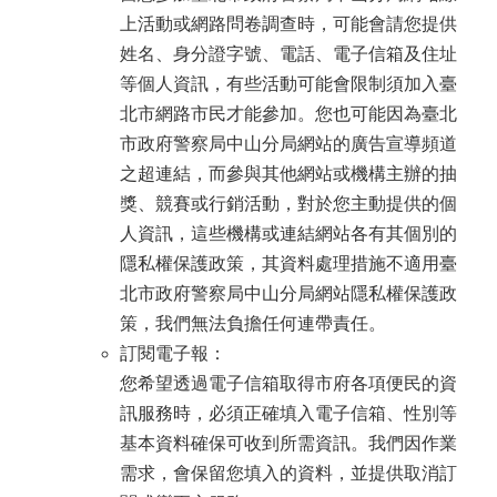
上活動或網路問卷調查時，可能會請您提供
姓名、身分證字號、電話、電子信箱及住址
等個人資訊，有些活動可能會限制須加入臺
北市網路市民才能參加。您也可能因為臺北
市政府警察局中山分局網站的廣告宣導頻道
之超連結，而參與其他網站或機構主辦的抽
獎、競賽或行銷活動，對於您主動提供的個
人資訊，這些機構或連結網站各有其個別的
隱私權保護政策，其資料處理措施不適用臺
北市政府警察局中山分局網站隱私權保護政
策，我們無法負擔任何連帶責任。
訂閱電子報：
您希望透過電子信箱取得市府各項便民的資
訊服務時，必須正確填入電子信箱、性別等
基本資料確保可收到所需資訊。我們因作業
需求，會保留您填入的資料，並提供取消訂