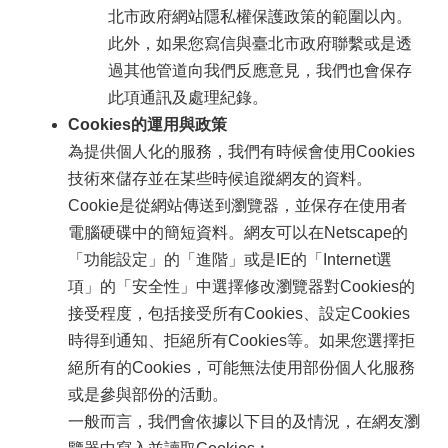
北市政府網站隱私權保護政策的範圍以內。
此外，如果您寫信與臺北市政府聯繫或是透
過其他管道向我們反應意見，我們也會保存
此項通訊及處理紀錄。
Cookies的運用與政策
為提供個人化的服務，我們有時候會使用Cookies
技術來儲存並在某些時候追蹤網友的資料。
Cookie是從網站傳送到瀏覽器，並保存在使用者
電腦硬碟中的簡短資料。網友可以在Netscape的
「功能設定」的「進階」或是IE的「Internet選
項」的「安全性」中選擇修改瀏覽器對Cookies的
接受程度，包括接受所有Cookies、設定Cookies
時得到通知、拒絕所有Cookies等。如果您選擇拒
絕所有的Cookies，可能無法使用部份個人化服務
或是參與部份的活動。
一般而言，我們會依據以下目的及情況，在網友瀏