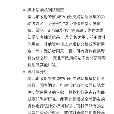
線上活動及網路調查：
臺北市政府警察局中山分局網站所收集的受
訪者姓名、身分證字號，僅供抽獎活動依
據。電話、e-mail及住址等資訊，則作為通
知受訪者抽獎結果， 及分析之用，並不做其
他用途。其他資料僅止於服務分析或學術用
途。除非受訪者同意，否則所有資料僅供資
料分析之用， 臺北市政府網站不會將該等資
料用做其他用途。
統計與分析：
臺北市政府警察局中山分局網站根據使用者
註冊、問卷調查、行銷活動或伺服器日誌文
件，對使用者的人數、興趣和行為進行內部
或委託學術研究。此研究是根據全體網友的
資料進行統計分析與整理，而我們所有的公
開資訊或分析報告，將僅對全體使用者行為