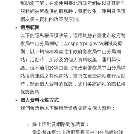
幫助您了解，在您使用臺北市政府網站以及其延伸
服務網站所提供的服務時，我們收集、運用及保護
網友個人資料的政策與原則。
適用範圍
以下的隱私權保護政策，適用於您在臺北市政府警
察局中山分局網站（以cspp.tcpd.gov.tw網域為原
則，以下均簡稱為臺北市政府警察局中山分局網
站）活動時，所涉及的個人資料收集、運用與保
護。但不適用於經由臺北市政府警察局中山分局網
站搜尋連結之其他網站，當您在這些網站進行活動
時，關於個人資料的保護，適用各該網站的隱私權
保護政策。
個人資料收集方式
我們會透過以下幾種管道收集網友個人資料：
線上活動及網路問卷調查：
當您參加臺北市政府警察局中山分局網站線