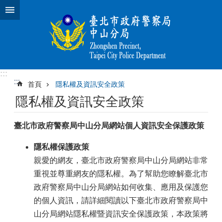
跳到主要內容區塊
:::
:::
首頁
隱私權及資訊安全政策
隱私權及資訊安全政策
臺北市政府警察局中山分局網站個人資訊安全保護政策
隱私權保護政策
親愛的網友，臺北市政府警察局中山分局網站非常
重視並尊重網友的隱私權。為了幫助您瞭解臺北市
政府警察局中山分局網站如何收集、應用及保護您
的個人資訊，請詳細閱讀以下臺北市政府警察局中
山分局網站隱私權暨資訊安全保護政策，本政策將