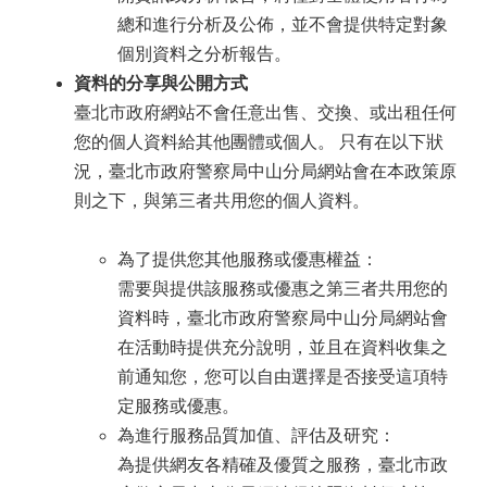
總和進行分析及公佈，並不會提供特定對象
個別資料之分析報告。
資料的分享與公開方式
臺北市政府網站不會任意出售、交換、或出租任何
您的個人資料給其他團體或個人。 只有在以下狀
況，臺北市政府警察局中山分局網站會在本政策原
則之下，與第三者共用您的個人資料。
為了提供您其他服務或優惠權益：
需要與提供該服務或優惠之第三者共用您的
資料時，臺北市政府警察局中山分局網站會
在活動時提供充分說明，並且在資料收集之
前通知您，您可以自由選擇是否接受這項特
定服務或優惠。
為進行服務品質加值、評估及研究：
為提供網友各精確及優質之服務，臺北市政