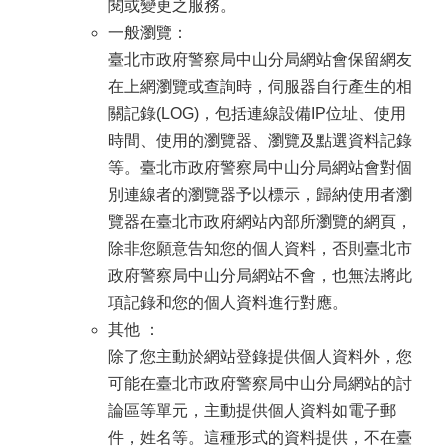
閱或變更之服務。
一般瀏覽：
臺北市政府警察局中山分局網站會保留網友
在上網瀏覽或查詢時，伺服器自行產生的相
關記錄(LOG)，包括連線設備IP位址、使用
時間、使用的瀏覽器、瀏覽及點選資料記錄
等。臺北市政府警察局中山分局網站會對個
別連線者的瀏覽器予以標示，歸納使用者瀏
覽器在臺北市政府網站內部所瀏覽的網頁，
除非您願意告知您的個人資料，否則臺北市
政府警察局中山分局網站不會，也無法將此
項記錄和您的個人資料進行對應。
其他 ：
除了您主動於網站登錄提供個人資料外，您
可能在臺北市政府警察局中山分局網站的討
論區等單元，主動提供個人資料如電子郵
件，姓名等。這種形式的資料提供，不在臺