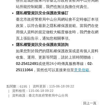
份所造成的後果均非臺北市政府警察局中山分局網
站所能控制範圍，我們也無法負擔任何責任。
隱私權暨資訊安全保護政策修訂
臺北市政府警察局中山分局網站會不定時修訂本項
政策，以符合最新之隱私權保護規範。當我們在使
用個人資料的規定做較大幅度修改時，我們會在網
頁上張貼告示，通知您相關事項。
隱私權暨資訊安全保護政策諮詢
如果您對於我們的隱私權保護政策或是有個人資料
收集、運用、更新等問題，請於上班時間聯絡：
02-25412491
或使用24小時傳真服務專線：
02-
25111064
，當然也可以直接來信至
意見信箱
。
點閱數：
資料更新：115-06-18 09:22
6195
資料檢視：115-06-18 09:22
資料維護：臺北市政府警察局中山分局
回上一頁