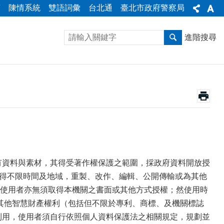
答
陳情系統
雙語詞彙
台北通
臺北市政府警察局
進階搜尋
有資料與素材，其得受著作權保護之範圍，採政府資料開放授
者得不限時間及地域，重製、改作、編輯、公開傳輸或為其他
使用者亦無須取得本機關之書面或其他方式授權；然使用時
於其他智慧財產權利（包括但不限於專利、商標、及機關標誌
利用，使用者須自行依照個人資料保護法之相關規定，規劃並