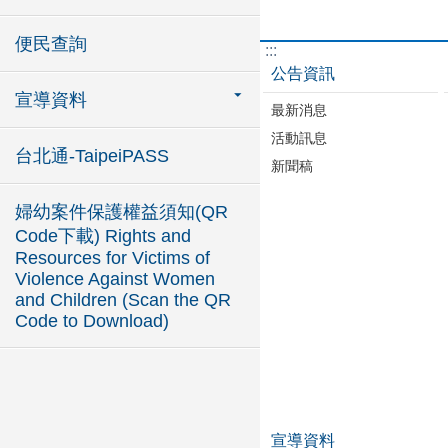
便民查詢
:::
公告資訊
宣導資料
最新消息
活動訊息
台北通-TaipeiPASS
新聞稿
婦幼案件保護權益須知(QR
Code下載) Rights and
Resources for Victims of
Violence Against Women
and Children (Scan the QR
Code to Download)
宣導資料