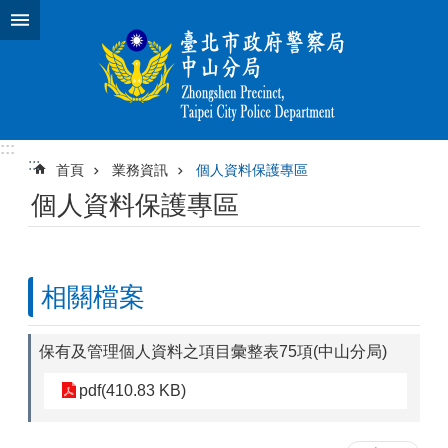
跳到主要內容區塊
:::
:::
首頁
業務資訊
個人資料保護專區
個人資料保護專區
相關檔案
保有及管理個人資料之項目彙整表75項(中山分局)
pdf(410.83 KB)