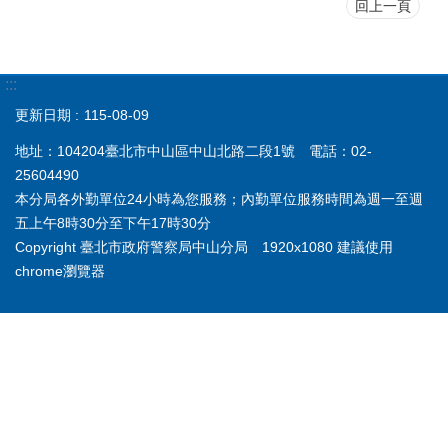
回上一頁
:::
更新日期
115-08-09
地址：104204臺北市中山區中山北路二段1號 電話：02-
25604490
本分局各外勤單位24小時為您服務；內勤單位服務時間為週一至週
五上午8時30分至下午17時30分
Copyright 臺北市政府警察局中山分局 1920x1080 建議使用
chrome瀏覽器